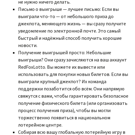
не нужно ничего делать.
Письмо о выигрыше — лучшее письмо: Если вы
выиграли что-то — от небольшого приза до
джекпота, меняющего жизнь — вы сразу получите
уведомление по электронной почте. Это самый
быстрый и надёжный способ получить хорошие
новости.
Получение выигрышей просто: Небольшие
выигрыши? Они сразу зачисляются на ваш аккаунт
RedFoxLotto. Вы можете их вывести или
использовать для покупки новых билетов. Если вы
выиграли крупный джекпот? Их команда
поддержки позаботится обо всём. Они напрямую
свяжутся с вами, чтобы гарантировать безопасное
получение физического билета (или организовать
процесс получения приза), чтобы вы могли
торжественно появиться в национальном
лотерейном центре.
Собирая всю вашу глобальную лотерейную игру в