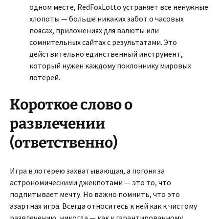
одном месте, RedFoxLotto устраняет все ненужные
хлопоты — больше никаких забот о часовых
поясах, приложениях для валюты или
сомнительных сайтах с результатами. Это
действительно единственный инструмент,
который нужен каждому поклоннику мировых
лотерей.
Короткое слово о
развлечении
(ответственно)
Игра в лотерею захватывающая, а погоня за
астрономическими джекпотами — это то, что
подпитывает мечту. Но важно помнить, что это
азартная игра. Всегда относитесь к ней как к чистому
развлечению, никогда — как к гарантированному