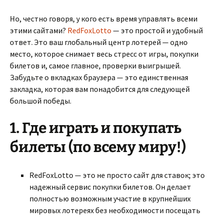
Но, честно говоря, у кого есть время управлять всеми
этими сайтами?
RedFoxLotto
— это простой и удобный
ответ. Это ваш глобальный центр лотерей — одно
место, которое снимает весь стресс от игры, покупки
билетов и, самое главное, проверки выигрышей.
Забудьте о вкладках браузера — это единственная
закладка, которая вам понадобится для следующей
большой победы.
1. Где играть и покупать
билеты (по всему миру!)
RedFoxLotto — это не просто сайт для ставок; это
надежный сервис покупки билетов. Он делает
полностью возможным участие в крупнейших
мировых лотереях без необходимости посещать