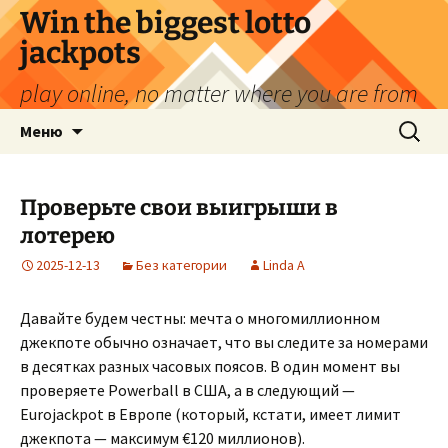
Перейти
Win the biggest lotto
к
jackpots
содержимому
play online, no matter where you are from
Найти:
Меню
Проверьте свои выигрыши в
лотерею
2025-12-13
Без категории
Linda A
Давайте будем честны: мечта о многомиллионном
джекпоте обычно означает, что вы следите за номерами
в десятках разных часовых поясов. В один момент вы
проверяете Powerball в США, а в следующий —
Eurojackpot в Европе (который, кстати, имеет лимит
джекпота — максимум €120 миллионов).