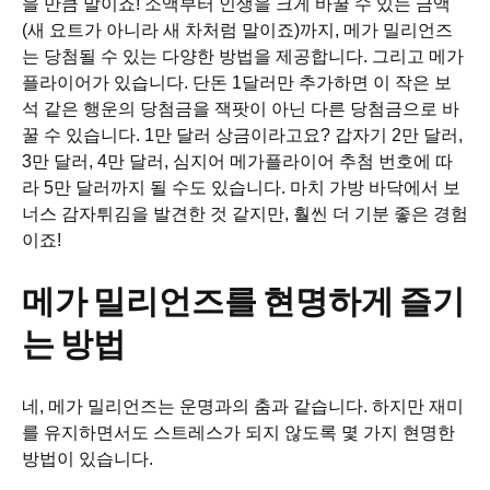
을 만큼 말이죠! 소액부터 인생을 크게 바꿀 수 있는 금액
(새 요트가 아니라 새 차처럼 말이죠)까지, 메가 밀리언즈
는 당첨될 수 있는 다양한 방법을 제공합니다. 그리고 메가
플라이어가 있습니다. 단돈 1달러만 추가하면 이 작은 보
석 같은 행운의 당첨금을 잭팟이 아닌 다른 당첨금으로 바
꿀 수 있습니다. 1만 달러 상금이라고요? 갑자기 2만 달러,
3만 달러, 4만 달러, 심지어 메가플라이어 추첨 번호에 따
라 5만 달러까지 될 수도 있습니다. 마치 가방 바닥에서 보
너스 감자튀김을 발견한 것 같지만, 훨씬 더 기분 좋은 경험
이죠!
메가 밀리언즈를 현명하게 즐기
는 방법
네, 메가 밀리언즈는 운명과의 춤과 같습니다. 하지만 재미
를 유지하면서도 스트레스가 되지 않도록 몇 가지 현명한
방법이 있습니다.