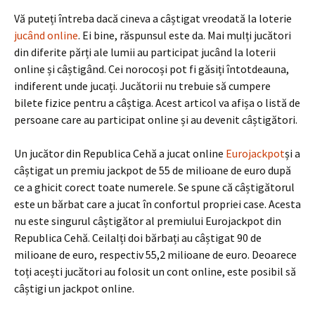
Vă puteți întreba dacă cineva a câștigat vreodată la loterie
jucând online
. Ei bine, răspunsul este da. Mai mulți jucători
din diferite părți ale lumii au participat jucând la loterii
online și câștigând. Cei norocoși pot fi găsiți întotdeauna,
indiferent unde jucați. Jucătorii nu trebuie să cumpere
bilete fizice pentru a câștiga. Acest articol va afișa o listă de
persoane care au participat online și au devenit câștigători.
Un jucător din Republica Cehă a jucat online
Eurojackpot
și a
câștigat un premiu jackpot de 55 de milioane de euro după
ce a ghicit corect toate numerele. Se spune că câștigătorul
este un bărbat care a jucat în confortul propriei case. Acesta
nu este singurul câștigător al premiului Eurojackpot din
Republica Cehă. Ceilalți doi bărbați au câștigat 90 de
milioane de euro, respectiv 55,2 milioane de euro. Deoarece
toți acești jucători au folosit un cont online, este posibil să
câștigi un jackpot online.