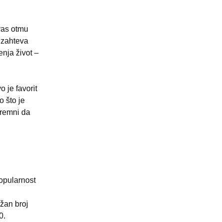
vas otmu
e zahteva
enja život –
 je favorit
o što je
premni da
popularnost
ažan broj
0.