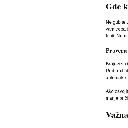
Gde ku
Ne gubite 
vam treba j
funti. Nema
Provera 
Brojevi su 
RedFoxLot
automatski 
Ako osvojit
manje pričlj
Važna