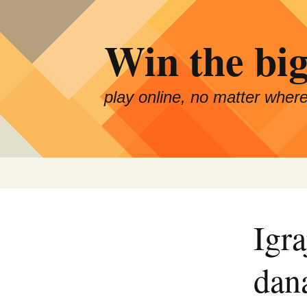
Скочи
на
Win the big
садржај
play online, no matter wher
Igra
dan