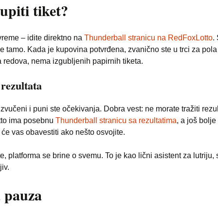
piti tiket?
vreme – idite direktno na
Thunderball stranicu na RedFoxLotto
.
e tamo. Kada je kupovina potvrđena, zvanično ste u trci za pola
 redova, nema izgubljenih papirnih tiketa.
rezultata
izvučeni i puni ste očekivanja. Dobra vest: ne morate tražiti rezul
to ima posebnu
Thunderball stranicu sa rezultatima
, a još bolje
će vas obavestiti ako nešto osvojite.
e, platforma se brine o svemu. To je kao lični asistent za lutriju
iv.
 pauza