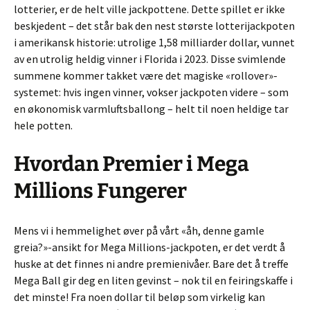
lotterier, er de helt ville jackpottene. Dette spillet er ikke
beskjedent – det står bak den nest største lotterijackpoten
i amerikansk historie: utrolige 1,58 milliarder dollar, vunnet
av en utrolig heldig vinner i Florida i 2023. Disse svimlende
summene kommer takket være det magiske «rollover»-
systemet: hvis ingen vinner, vokser jackpoten videre – som
en økonomisk varmluftsballong – helt til noen heldige tar
hele potten.
Hvordan Premier i Mega
Millions Fungerer
Mens vi i hemmelighet øver på vårt «åh, denne gamle
greia?»-ansikt for Mega Millions-jackpoten, er det verdt å
huske at det finnes ni andre premienivåer. Bare det å treffe
Mega Ball gir deg en liten gevinst – nok til en feiringskaffe i
det minste! Fra noen dollar til beløp som virkelig kan