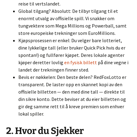
reise til vertslandet.
Global tilgang? Absolutt: De tilbyr tilgang til et
enormt utvalg av offisielle spill. Vi snakker om
tungvektere som Mega Millions og Powerball, samt
store europeiske trekninger som EuroMillions.
Kjøpsprosessen er enkel: Du velger bare lotteriet,
dine lykkelige tall (eller bruker Quick Pick hvis du er
spontan!) og fullfører kjøpet. Deres lokale agenter
kjøper deretter lovlig
en fysisk billett
på dine vegne i
landet der trekningen finner sted.
Bevis er nøkkelen: Den beste delen? RedFoxLotto er
transparent. De laster opp en skannet kopi av den
offisielle billetten — den med dine tall — direkte til
din sikre konto. Dette beviser at du eier billetten og
gir deg samme rett til å kreve premien som enhver
lokal spiller.
2. Hvor du Sjekker