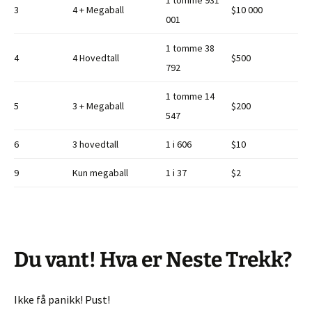
1 tomme 931
3
4 + Megaball
$10 000
001
1 tomme 38
4
4 Hovedtall
$500
792
1 tomme 14
5
3 + Megaball
$200
547
6
3 hovedtall
1 i 606
$10
9
Kun megaball
1 i 37
$2
Du vant! Hva er Neste Trekk?
Ikke få panikk! Pust!