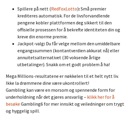
Spillere på nett (
RedFoxLotto
)
:
Små premier
krediteres automatisk. For de livsforvandlende
pengene kobler plattformen deg sikkert til den
offisielle prosessen for å bekrefte identiteten din og
kreve din enorme premie.
Jackpot-valg
:
Du får velge mellom den umiddelbare
engangssummen (kontantverdien akkurat nå) eller
annuitetsalternativet (30 voksende årlige
utbetalinger). Snakk om et godt problem å ha!
Mega Millions-resultatene er nøkkelen til et helt nytt liv.
Ikke la drømmene dine være ukontrollert!
Gambling kan være en morsom og spennende form for
underholdning når det gjøres ansvarlig –
klikk her for å
besøke
Gambling6 for mer innsikt og veiledninger om trygt
og hyggelig spill.