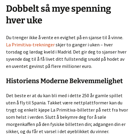
Dobbelt så mye spenning
hver uke
Du trenger ikke å vente en evighet på en sjanse til å vinne.
La Primitiva-trekninger
skjer to ganger i uken – hver
torsdag og lørdag kveld i Madrid. Det gir deg to sjanser hver
syvende dag til å få livet ditt fullstendig snudd på hodet av
en uventet gevinst på flere millioner euro.
Historiens Moderne Bekvemmelighet
Det beste er at du kan bli med i dette 250 år gamle spillet
uten å fly til Spania.
Takket være nettplattformer kan du
trygt og enkelt kjøpe La Primitiva-billetter på nett fra hvor
som helst i verden.
Slutt å bekymre deg for å søle
morgenkaffen på den fysiske billetten din; adgangen din er
sikker, og du får et varsel i det øyeblikket du vinner.