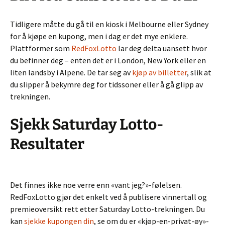
Tidligere måtte du gå til en kiosk i Melbourne eller Sydney
for å kjøpe en kupong, men i dag er det mye enklere.
Plattformer som
RedFoxLotto
lar deg delta uansett hvor
du befinner deg – enten det er i London, New York eller en
liten landsby i Alpene. De tar seg av
kjøp av billetter
, slik at
du slipper å bekymre deg for tidssoner eller å gå glipp av
trekningen.
Sjekk Saturday Lotto-
Resultater
Det finnes ikke noe verre enn «vant jeg?»-følelsen.
RedFoxLotto gjør det enkelt ved å publisere vinnertall og
premieoversikt rett etter Saturday Lotto-trekningen. Du
kan
sjekke kupongen din
, se om du er «kjøp-en-privat-øy»-