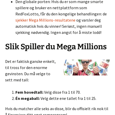
Den globale porten: Hvis du er som mange smarte
spillere og bruker en nettplattform som
RedFoxLotto, får du den kongelige behandlingen: de
sjekker Mega Millions-resultatene
og varsler deg
automatisk hvis du vinner! Seriøst, ingen manuell
sjekking nødvendig. Ingen angst for å miste lodd!
Slik Spiller du Mega Millions
Det er faktisk ganske enkelt,
til tross for den enorme
gevinsten. Du må velge to
sett med tall:
Fem hovedtall:
Velg disse fra 1 til 70.
Én megaball:
Velg dette ene tallet fra 1 til 25.
Hvis du matcher alle seks av disse, blir du offisielt rik nok til
å finansiere ditt eget romprogram!