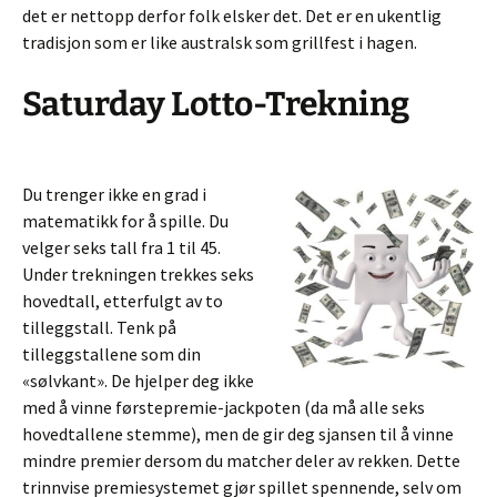
det er nettopp derfor folk elsker det. Det er en ukentlig
tradisjon som er like australsk som grillfest i hagen.
Saturday Lotto-Trekning
Du trenger ikke en grad i
matematikk for å spille. Du
velger seks tall fra 1 til 45.
Under trekningen trekkes seks
hovedtall, etterfulgt av to
tilleggstall.
Tenk på
tilleggstallene som din
«sølvkant». De hjelper deg ikke
med å vinne førstepremie-jackpoten (da må alle seks
hovedtallene stemme), men de gir deg sjansen til å vinne
mindre premier dersom du matcher deler av rekken. Dette
trinnvise premiesystemet gjør spillet spennende, selv om