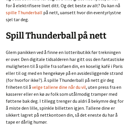
for å elektrifisere livet ditt. Og det beste av alt? Du kan nå
spille Thunderball
på nett, uansett hvor din eventyrlystne
sjel tar deg.
Spill Thunderball på nett
Glem panikken ved å finne en lotteributikk før trekningen
er over. Den digitale tidsalderen har gitt oss den fantastiske
muligheten til å spille fra sofaen din, en koselig kafé i Paris
eller til og med en hengekøye på en avsidesliggende strand
(for hvorfor ikke?). Å spille Thunderball på nett gir deg
friheten til å
velge tallene dine når du vil
, uten press fra en
kasserer eller en kø av folk som utålmodig tramper med
føttene bak deg. I tillegg trenger du aldri å bekymre deg for
å miste den lille, spinkle billetten igjen. Tallene dine er
sikkert lagret på nettkontoen din, så det eneste du har å
tape er dårlig humør.