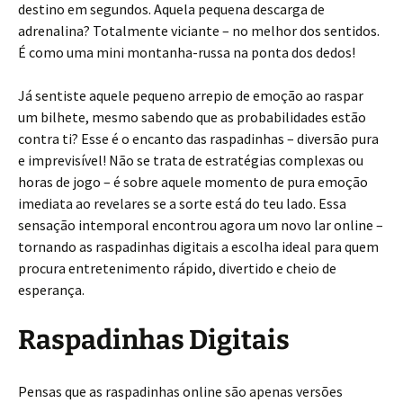
destino em segundos. Aquela pequena descarga de
adrenalina? Totalmente viciante – no melhor dos sentidos.
É como uma mini montanha-russa na ponta dos dedos!
Já sentiste aquele pequeno arrepio de emoção ao raspar
um bilhete, mesmo sabendo que as probabilidades estão
contra ti? Esse é o encanto das raspadinhas – diversão pura
e imprevisível! Não se trata de estratégias complexas ou
horas de jogo – é sobre aquele momento de pura emoção
imediata ao revelares se a sorte está do teu lado. Essa
sensação intemporal encontrou agora um novo lar online –
tornando as raspadinhas digitais a escolha ideal para quem
procura entretenimento rápido, divertido e cheio de
esperança.
Raspadinhas Digitais
Pensas que as raspadinhas online são apenas versões