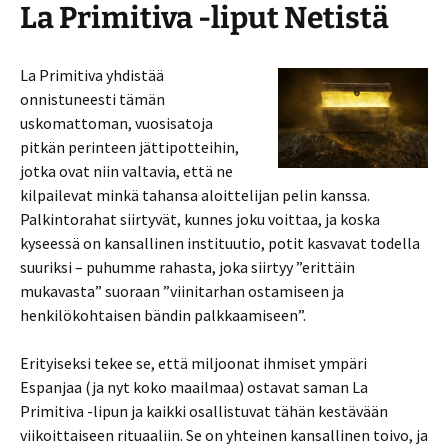
La Primitiva -liput Netistä
La Primitiva yhdistää
onnistuneesti tämän
uskomattoman, vuosisatoja
pitkän perinteen jättipotteihin,
jotka ovat niin valtavia, että ne
kilpailevat minkä tahansa aloittelijan pelin kanssa.
Palkintorahat siirtyvät, kunnes joku voittaa, ja koska
kyseessä on kansallinen instituutio, potit kasvavat todella
suuriksi – puhumme rahasta, joka siirtyy ”erittäin
mukavasta” suoraan ”viinitarhan ostamiseen ja
henkilökohtaisen bändin palkkaamiseen”.
Erityiseksi tekee se, että miljoonat ihmiset ympäri
Espanjaa (ja nyt koko maailmaa) ostavat saman La
Primitiva -lipun ja kaikki osallistuvat tähän kestävään
viikoittaiseen rituaaliin. Se on yhteinen kansallinen toivo, ja