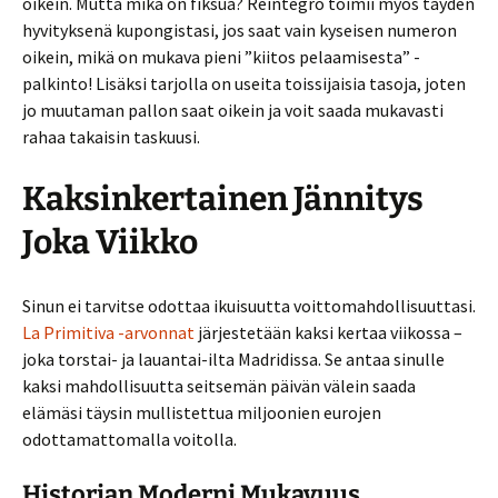
oikein.
Mutta mikä on fiksua? Reintegro toimii myös täyden
hyvityksenä kupongistasi, jos saat vain kyseisen numeron
oikein, mikä on mukava pieni ”kiitos pelaamisesta” -
palkinto! Lisäksi tarjolla on useita toissijaisia ​​tasoja, joten
jo muutaman pallon saat oikein ja voit saada mukavasti
rahaa takaisin taskuusi.
Kaksinkertainen Jännitys
Joka Viikko
Sinun ei tarvitse odottaa ikuisuutta voittomahdollisuuttasi.
La Primitiva -arvonnat
järjestetään kaksi kertaa viikossa –
joka torstai- ja lauantai-ilta Madridissa. Se antaa sinulle
kaksi mahdollisuutta seitsemän päivän välein saada
elämäsi täysin mullistettua miljoonien eurojen
odottamattomalla voitolla.
Historian Moderni Mukavuus